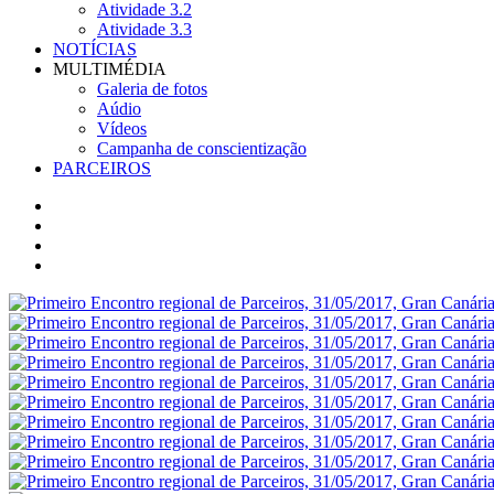
Atividade 3.2
Atividade 3.3
NOTÍCIAS
MULTIMÉDIA
Galeria de fotos
Aúdio
Vídeos
Campanha de conscientização
PARCEIROS