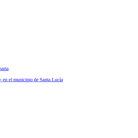
naria
» en el municipio de Santa Lucía