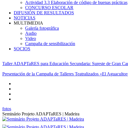
Actividad 3.3 Elaboración de código de buenas prácticas
CONCURSO ESCOLAR
DIFUSIÓN DE RESULTADOS
NOTICIAS
MULTIMEDIA
Galería fotográfica
Audio
Video
Campaña de sensibilización
SOCIOS
Taller ADAPTaRES para Educación Secundaria: Sureste de Gran Ca
Presentación de la Campaña de Talleres Teatralizados «El Aguacultor
fotos
Seminário Projeto ADAPTaRES | Madeira